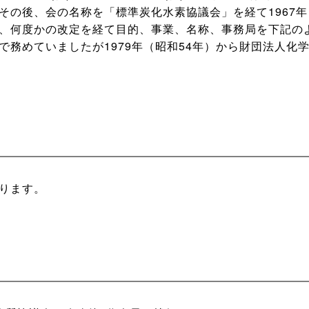
その後、会の名称を「標準炭化水素協議会」を経て1967年
、何度かの改定を経て目的、事業、名称、事務局を下記の
で務めていましたが1979年（昭和54年）から財団法人化
ります。