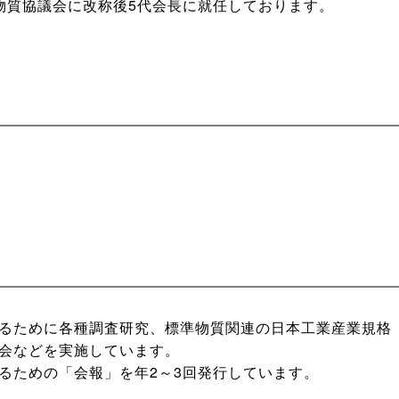
物質協議会に改称後5代会長に就任しております。
るために各種調査研究、標準物質関連の日本工業産業規格（
会などを実施しています。
るための「会報」を年2～3回発行しています。