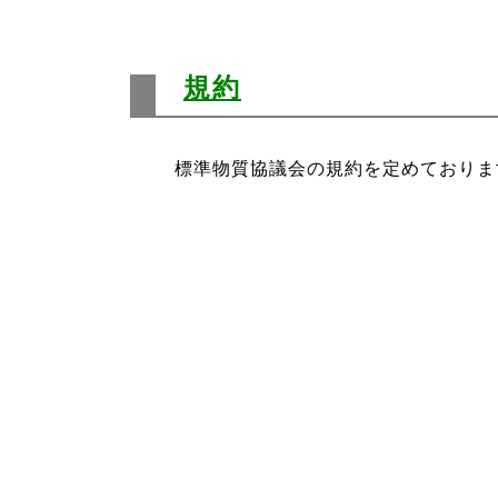
規約
標準物質協議会の規約を定めておりま