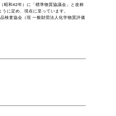
（昭和42年）に「標準物質協議会」と改称
ように定め、現在に至っています。
学品検査協会（現 一般財団法人化学物質評価