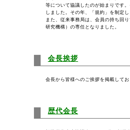
等について協議したのが始まりです。
しました。その年、「規約」を制定し
また、従来事務局は、会員の持ち回り
研究機構）の専任となりました。
会長挨拶
会長から皆様へのご挨拶を掲載してお
歴代会長