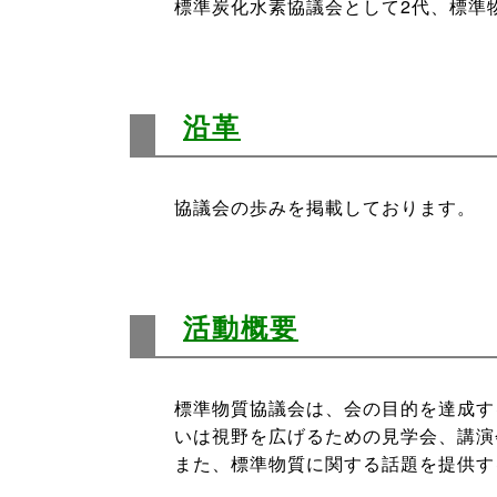
標準炭化水素協議会として2代、標準
沿革
協議会の歩みを掲載しております。
活動概要
標準物質協議会は、会の目的を達成す
いは視野を広げるための見学会、講演
また、標準物質に関する話題を提供す