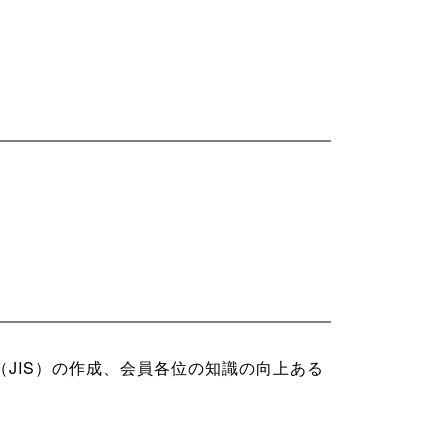
JIS）の作成、会員各位の知識の向上ある