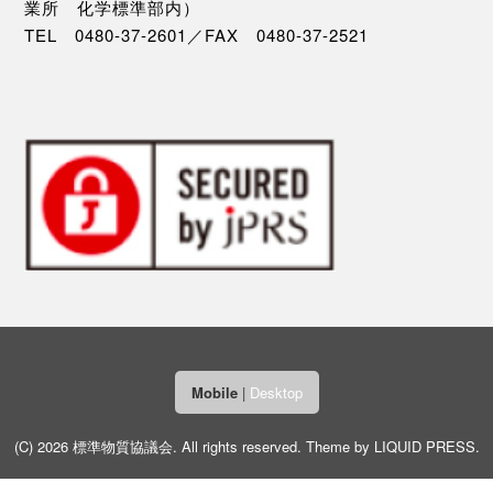
業所 化学標準部内）
TEL 0480-37-2601／FAX 0480-37-2521
Mobile
|
Desktop
(C) 2026
標準物質協議会
. All rights reserved.
Theme by
LIQUID PRESS
.