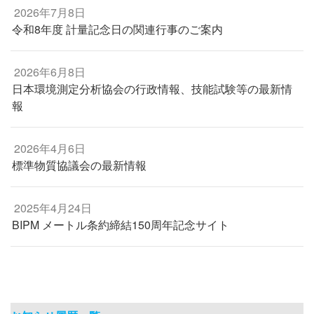
2026年7月8日
令和8年度 計量記念日の関連行事のご案内
2026年6月8日
日本環境測定分析協会の行政情報、技能試験等の最新情
報
2026年4月6日
標準物質協議会の最新情報
2025年4月24日
BIPM メートル条約締結150周年記念サイト