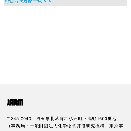
お知らせ履歴一覧 ＞＞
〒345-0043 埼玉県北葛飾郡杉戸町下高野1600番地
（事務局：一般財団法人化学物質評価研究機構 東京事